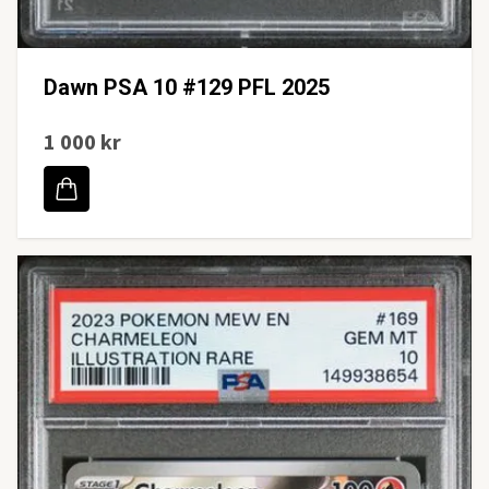
Dawn PSA 10 #129 PFL 2025
1 000 kr