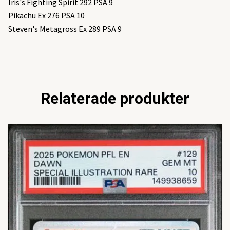
Iris's Fighting Spirit 292 PSA 9
Pikachu Ex 276 PSA 10
Steven's Metagross Ex 289 PSA 9
Relaterade produkter