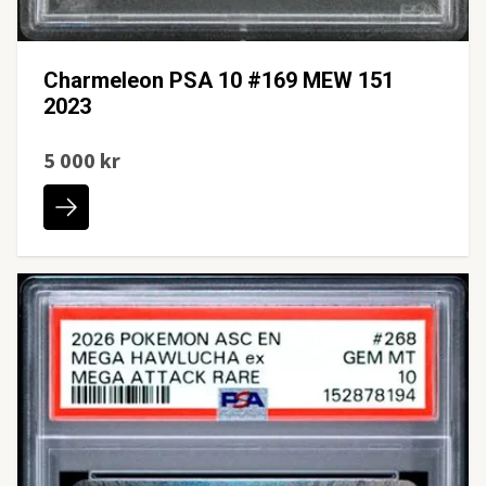
Charmeleon PSA 10 #169 MEW 151
2023
5 000 kr