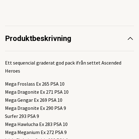
Produktbeskrivning
Ett sequencial graderat god pack ifrån settet Ascended
Heroes
Mega Froslass Ex 265 PSA 10
Mega Dragonite Ex 271 PSA 10
Mega Gengar Ex 269 PSA 10
Mega Dragonite Ex 290 PSA 9
Surfer 293 PSA 9
Mega Hawlucha Ex 283 PSA 10
Mega Meganium Ex 272 PSA 9