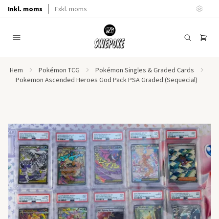
Inkl. moms
Exkl. moms
Hem
Pokémon TCG
Pokémon Singles & Graded Cards
Pokemon Ascended Heroes God Pack PSA Graded (Sequecial)