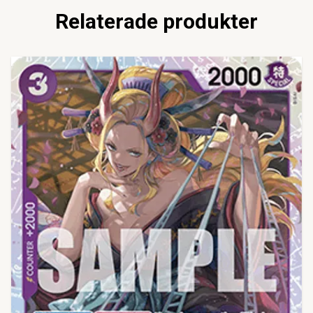
Relaterade produkter