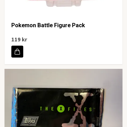
Pokemon Battle Figure Pack
119 kr