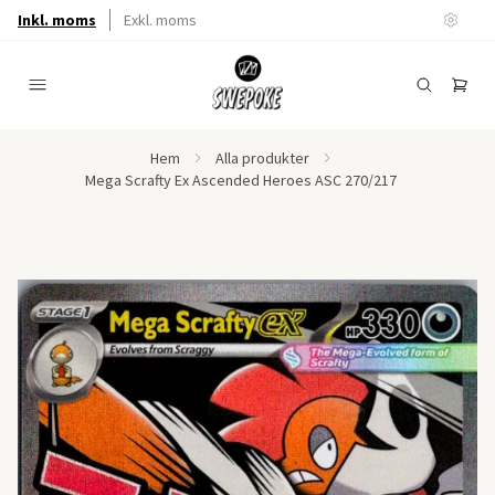
Inkl. moms
Exkl. moms
Hem
Alla produkter
Mega Scrafty Ex Ascended Heroes ASC 270/217