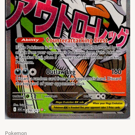
Pokemon