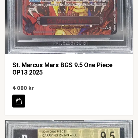
St. Marcus Mars BGS 9.5 One Piece
OP13 2025
4 000 kr