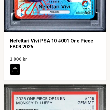
Nefeltari Vivi PSA 10 #001 One Piece
EB03 2026
1 000 kr