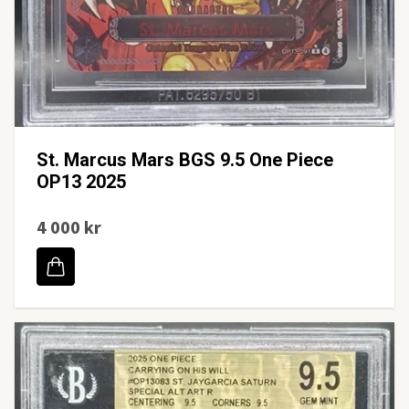
St. Marcus Mars BGS 9.5 One Piece
OP13 2025
4 000 kr