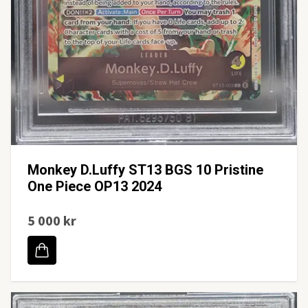
Monkey D.Luffy ST13 BGS 10 Pristine
One Piece OP13 2024
5 000 kr