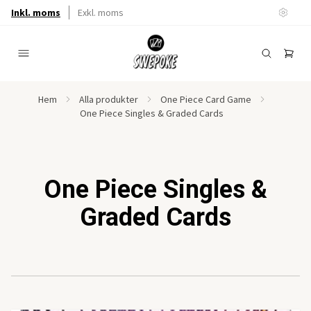
Inkl. moms
Exkl. moms
Hem
Alla produkter
One Piece Card Game
One Piece Singles & Graded Cards
One Piece Singles &
Graded Cards