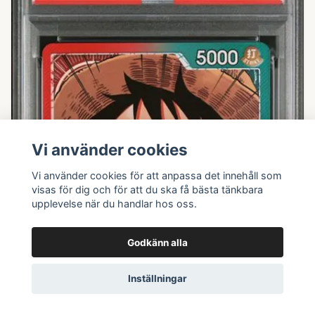
Vi använder cookies
Vi använder cookies för att anpassa det innehåll som
visas för dig och för att du ska få bästa tänkbara
upplevelse när du handlar hos oss.
Godkänn alla
Inställningar