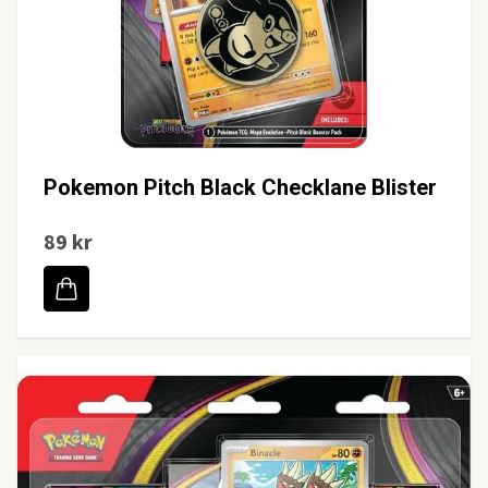
Pokemon Pitch Black Checklane Blister
89 kr