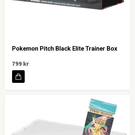
Pokemon Pitch Black Elite Trainer Box
799 kr