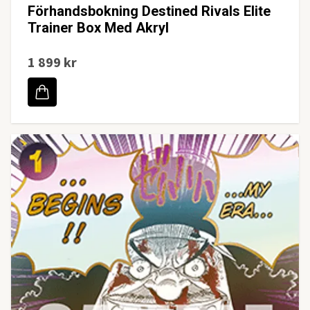
Förhandsbokning Destined Rivals Elite
Trainer Box Med Akryl
1 899 kr