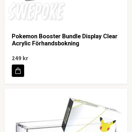
Pokemon Booster Bundle Display Clear
Acrylic Förhandsbokning
249 kr