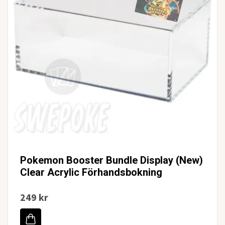
Pokemon Booster Bundle Display (New)
Clear Acrylic Förhandsbokning
249 kr