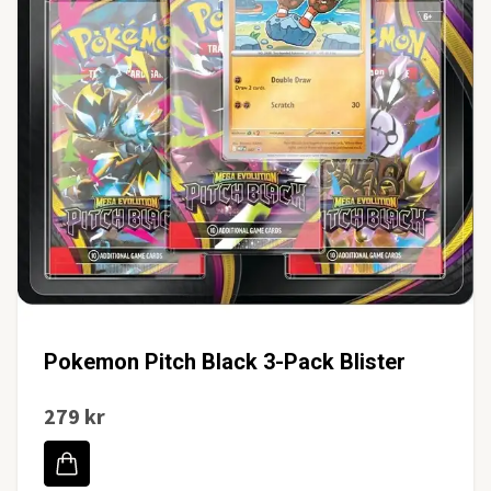
Pokemon Pitch Black 3-Pack Blister
279 kr