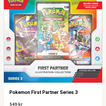
Pokemon First Partner Series 3
549 kr