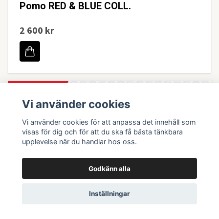
Pomo RED & BLUE COLL.
2 600 kr
Vi använder cookies
Vi använder cookies för att anpassa det innehåll som
visas för dig och för att du ska få bästa tänkbara
upplevelse när du handlar hos oss.
Godkänn alla
Inställningar
Pokemon TCG Poke Ball Tin 2026