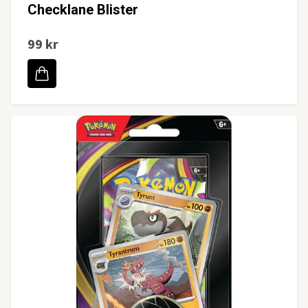
Checklane Blister
99 kr