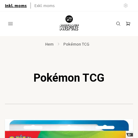
Inkl. moms
Exkl. moms
Hem
Pokémon TCG
Pokémon TCG