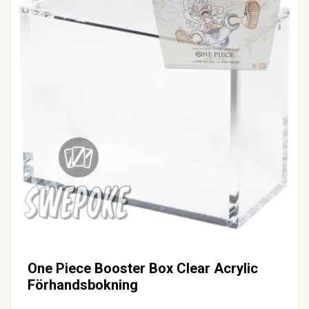
One Piece Booster Box Clear Acrylic
Förhandsbokning