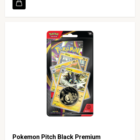
Pokemon Pitch Black Premium