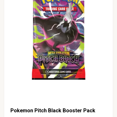
Pokemon Pitch Black Booster Pack