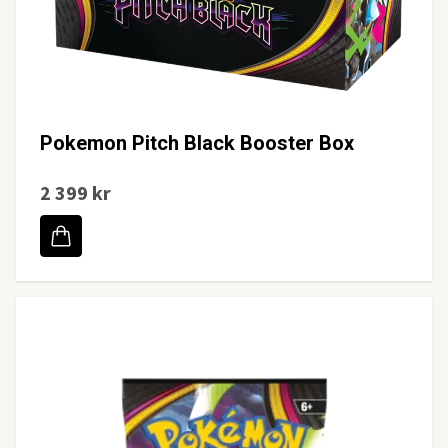
Pokemon Pitch Black Booster Box
2 399 kr