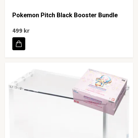
Pokemon Pitch Black Booster Bundle
499 kr