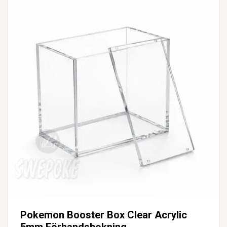
Pokemon Booster Box Clear Acrylic