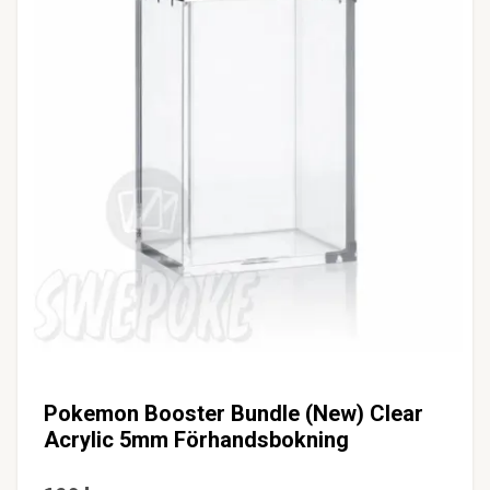
Pokemon Booster Bundle (New) Clear
Acrylic 5mm Förhandsbokning