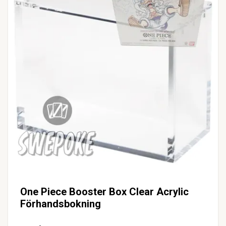
One Piece Booster Box Clear Acrylic
Förhandsbokning