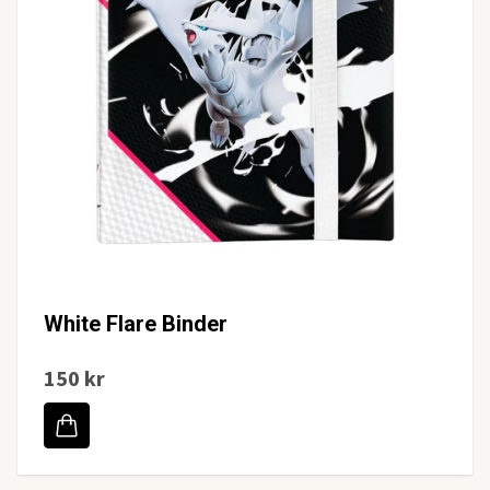
White Flare Binder
150 kr