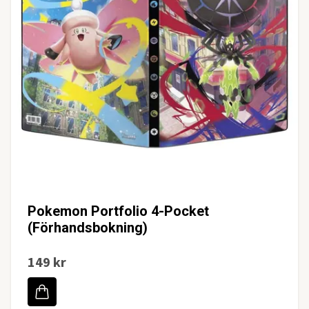
Pokemon Portfolio 4-Pocket
(Förhandsbokning)
149 kr