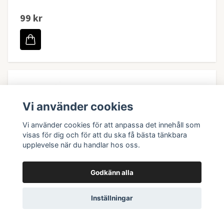
99 kr
Vi använder cookies
Vi använder cookies för att anpassa det innehåll som
visas för dig och för att du ska få bästa tänkbara
upplevelse när du handlar hos oss.
Godkänn alla
Inställningar