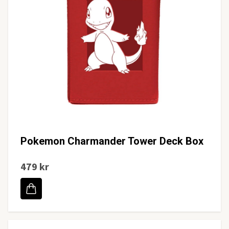
Pokemon Charmander Tower Deck Box
479 kr