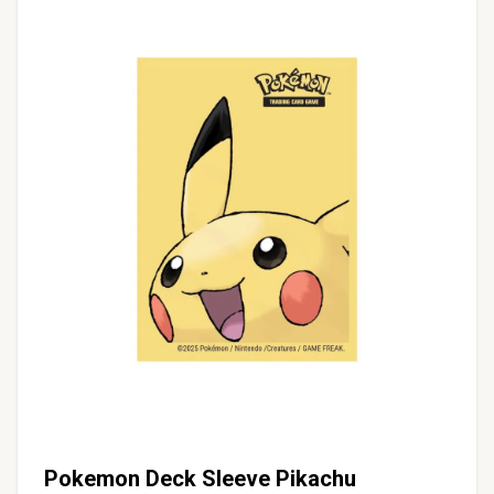
Pokemon Deck Sleeve Pikachu