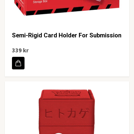
Semi-Rigid Card Holder For Submission
339 kr