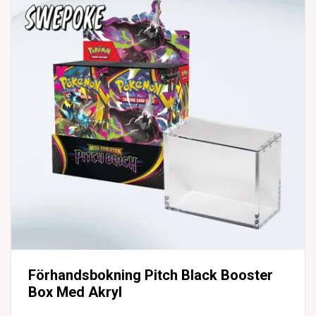
Förhandsbokning Pitch Black Booster
Box Med Akryl