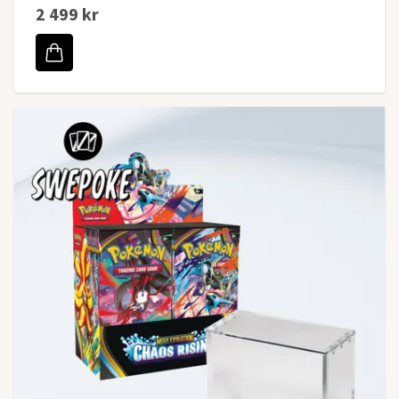
2 499 kr