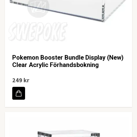
Pokemon Booster Bundle Display (New)
Clear Acrylic Förhandsbokning
249 kr