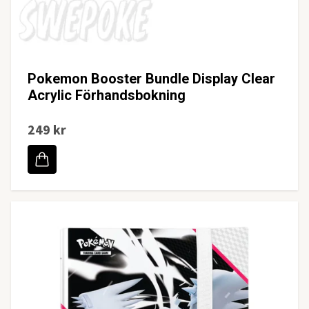
Pokemon Booster Bundle Display Clear
Acrylic Förhandsbokning
249 kr