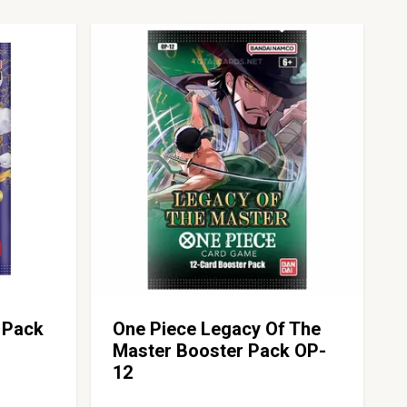
 Pack
One Piece Legacy Of The
Master Booster Pack OP-
12