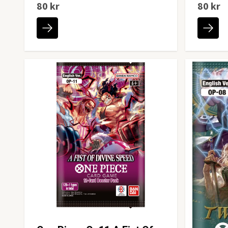
80 kr
80 kr