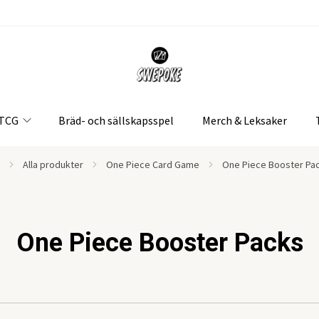
 TCG
Bräd- och sällskapsspel
Merch & Leksaker
Alla produkter
One Piece Card Game
One Piece Booster Pa
One Piece Booster Packs