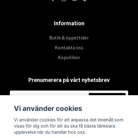
Information
Butik & öppettider
Kontakta oss
Köpvillkor
Prenumerera på vårt nyhetsbrev
Prenumerera
Vi använder cookies
Vi använder cookies för att anpassa det innehåll som
visas för dig och för att du ska få bästa tänkbara
upplevelse när du handlar hos oss.