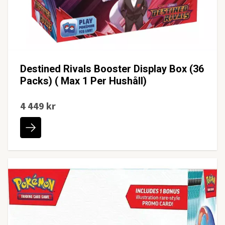
Destined Rivals Booster Display Box (36
Packs) ( Max 1 Per Hushåll)
4 449 kr