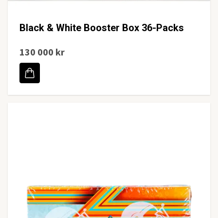
Black & White Booster Box 36-Packs
130 000 kr