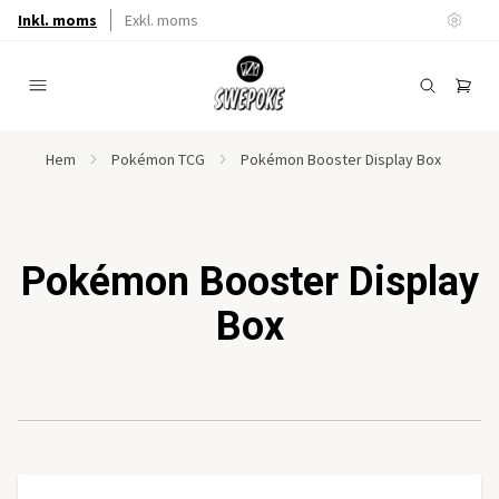
Inkl. moms
Exkl. moms
Hem
Pokémon TCG
Pokémon Booster Display Box
Pokémon Booster Display
Box