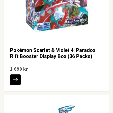
Pokémon Scarlet & Violet 4: Paradox
Rift Booster Display Box (36 Packs)
1 699 kr