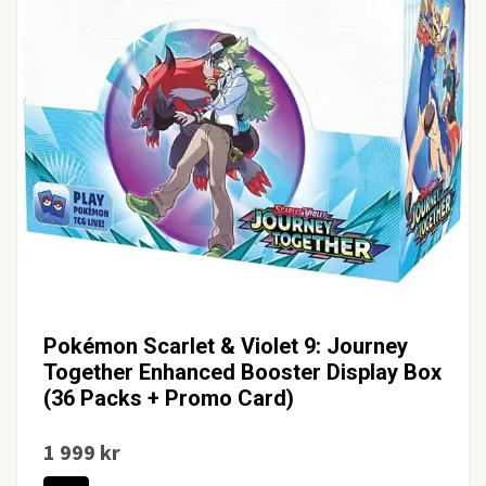
Pokémon Scarlet & Violet 9: Journey
Together Enhanced Booster Display Box
(36 Packs + Promo Card)
1 999 kr