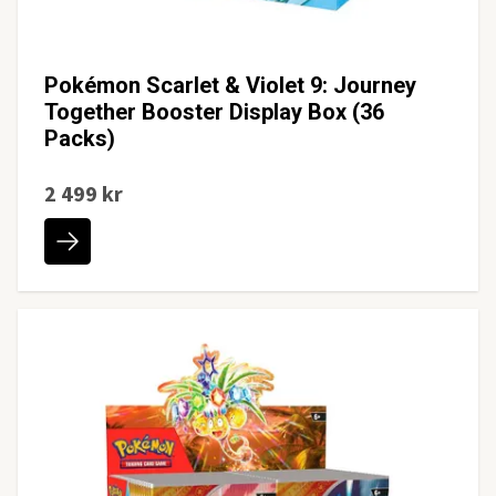
Pokémon Scarlet & Violet 9: Journey
Together Booster Display Box (36
Packs)
2 499 kr