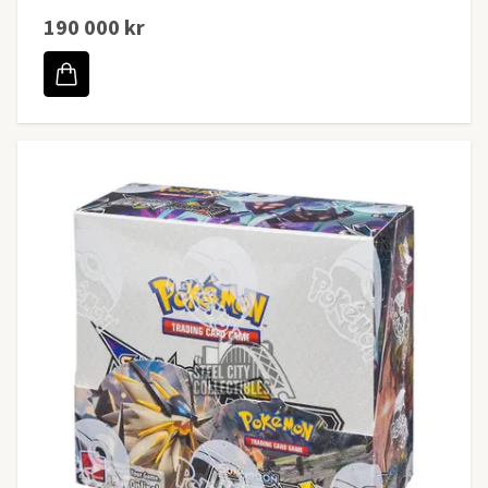
190 000 kr