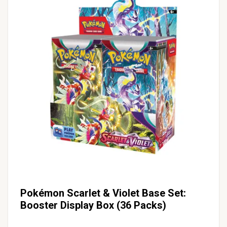
Pokémon Scarlet & Violet Base Set:
Booster Display Box (36 Packs)