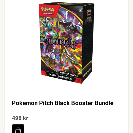
Pokemon Pitch Black Booster Bundle
499 kr