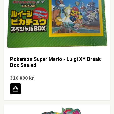
Pokemon Super Mario - Luigi XY Break
Box Sealed
310 000 kr