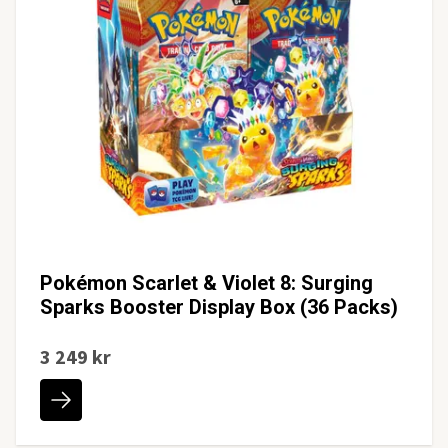
Pokémon Scarlet & Violet 8: Surging
Sparks Booster Display Box (36 Packs)
3 249 kr