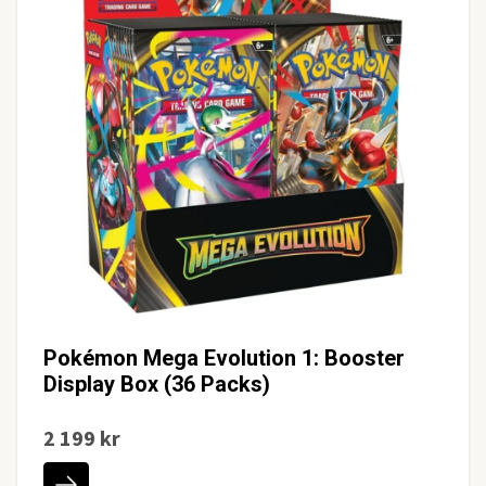
Pokémon Mega Evolution 1: Booster
Display Box (36 Packs)
2 199 kr