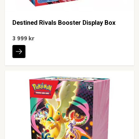
Destined Rivals Booster Display Box
3 999 kr