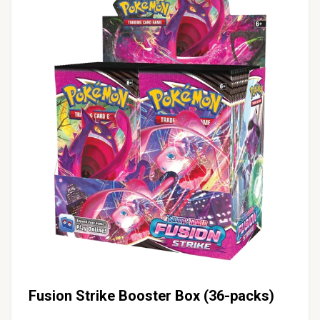
Fusion Strike Booster Box (36-packs)