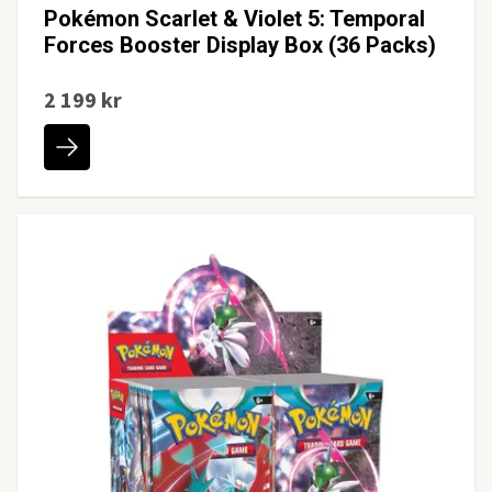
Pokémon Scarlet & Violet 5: Temporal
Forces Booster Display Box (36 Packs)
2 199 kr