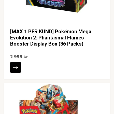
[MAX 1 PER KUND] Pokémon Mega
Evolution 2: Phantasmal Flames
Booster Display Box (36 Packs)
2 999 kr