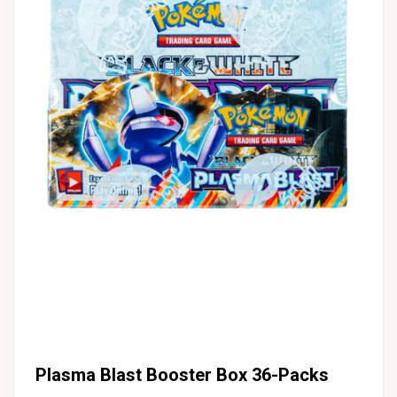
Plasma Blast Booster Box 36-Packs