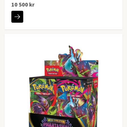
10 500 kr