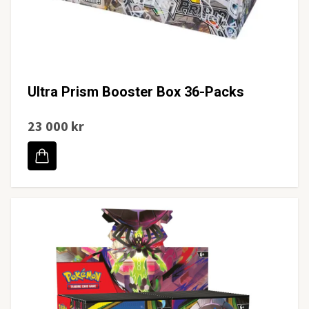
Ultra Prism Booster Box 36-Packs
23 000 kr