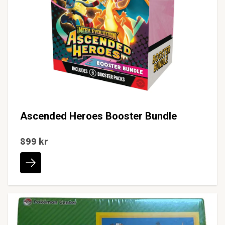
Ascended Heroes Booster Bundle
899 kr