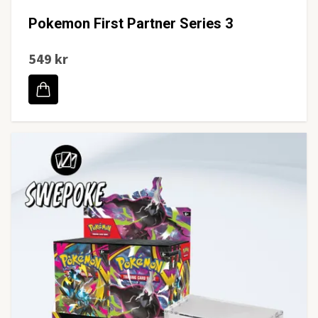
Pokemon First Partner Series 3
549 kr