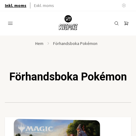
Inkl. moms
Exkl. moms
Hem
Förhandsboka Pokémon
Förhandsboka Pokémon