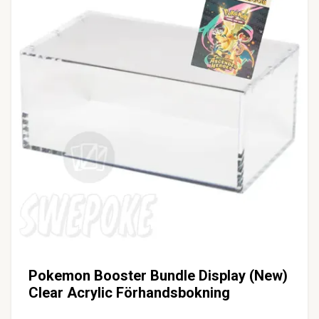
Pokemon Booster Bundle Display (New)
Clear Acrylic Förhandsbokning