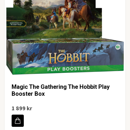
Magic The Gathering The Hobbit Play
Booster Box
1 899 kr