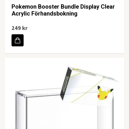
Pokemon Booster Bundle Display Clear
Acrylic Förhandsbokning
249 kr