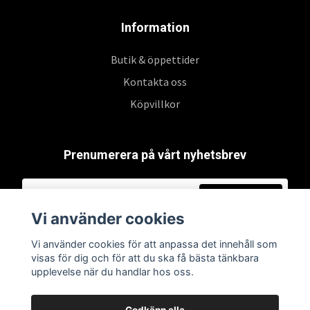
Information
Butik & öppettider
Kontakta oss
Köpvillkor
Prenumerera på vårt nyhetsbrev
Prenumerera
Vi använder cookies
Vi använder cookies för att anpassa det innehåll som
visas för dig och för att du ska få bästa tänkbara
upplevelse när du handlar hos oss.
Godkänn alla