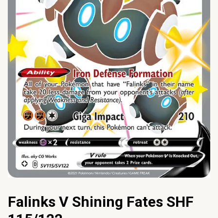
Falinks V Shining Fates SHF