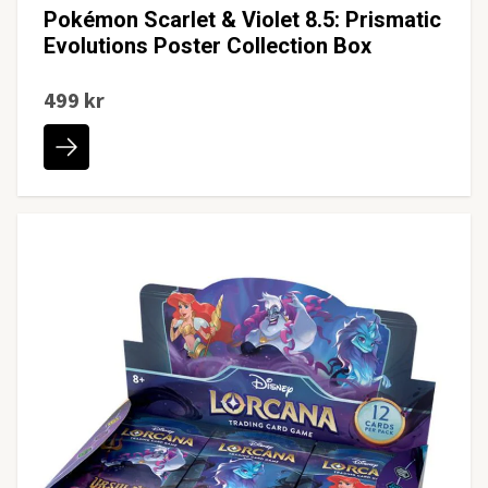
Pokémon Scarlet & Violet 8.5: Prismatic
Evolutions Poster Collection Box
499 kr