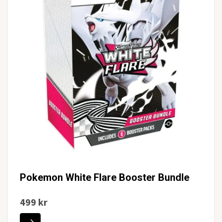
Pokemon White Flare Booster Bundle
499 kr