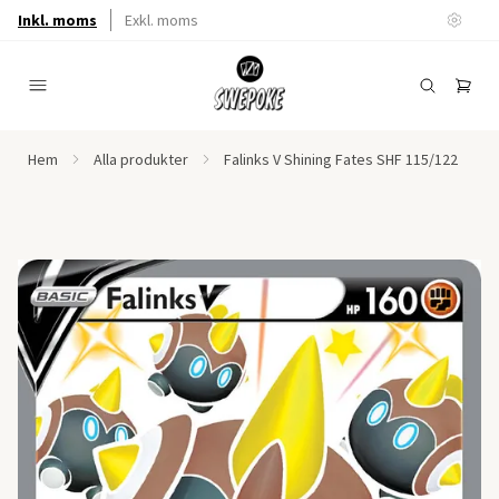
Inkl. moms
Exkl. moms
Hem
Alla produkter
Falinks V Shining Fates SHF 115/122