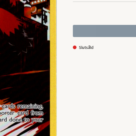
Slutsåld