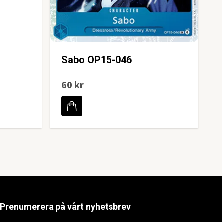
Sabo OP15-046
60 kr
Prenumerera på vårt nyhetsbrev