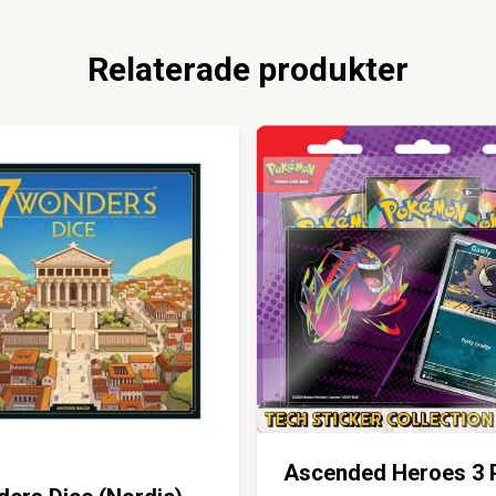
Relaterade produkter
Ascended Heroes 3 