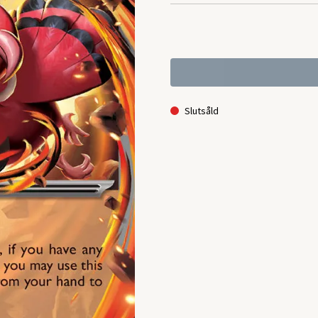
Slutsåld