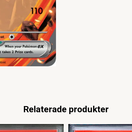
Relaterade produkter