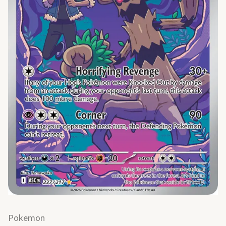
Pokemon