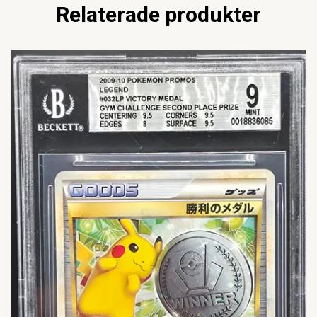
Relaterade produkter