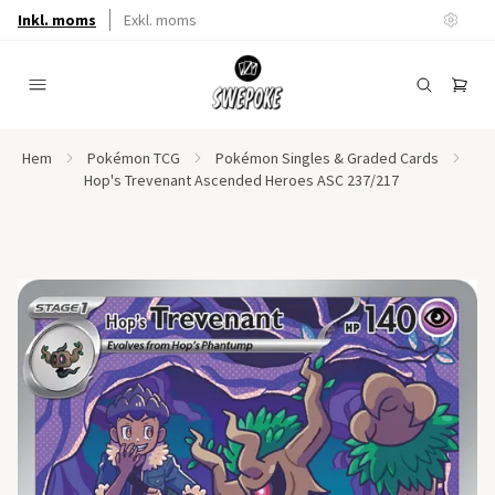
Inkl. moms
Exkl. moms
Hem
Pokémon TCG
Pokémon Singles & Graded Cards
Hop's Trevenant Ascended Heroes ASC 237/217