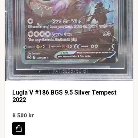
Lugia V #186 BGS 9.5 Silver Tempest
2022
8 500 kr