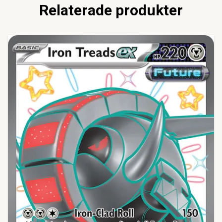
Relaterade produkter