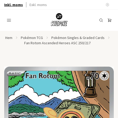
Inkl. moms
Exkl. moms
Hem
Pokémon TCG
Pokémon Singles & Graded Cards
Fan Rotom Ascended Heroes ASC 250/217