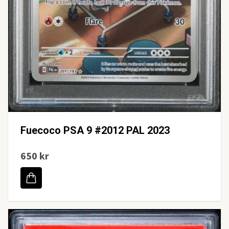
Fuecoco PSA 9 #2012 PAL 2023
650 kr