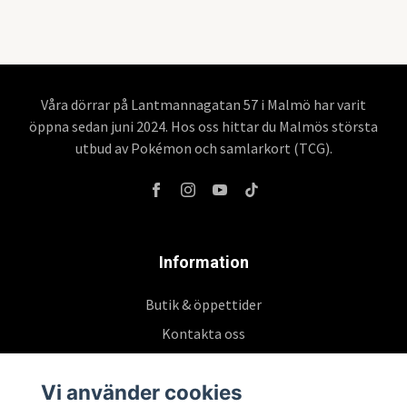
Våra dörrar på Lantmannagatan 57 i Malmö har varit
öppna sedan juni 2024. Hos oss hittar du Malmös största
utbud av Pokémon och samlarkort (TCG).
Information
Butik & öppettider
Kontakta oss
Köpvillkor
Vi använder cookies