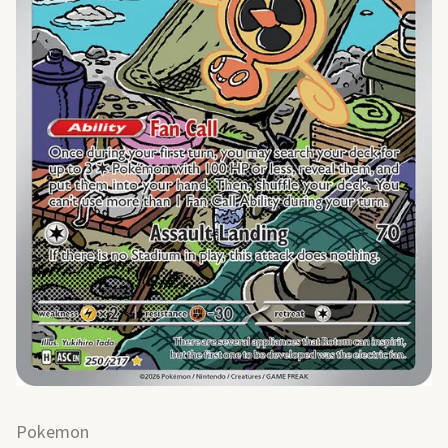
Pokemon