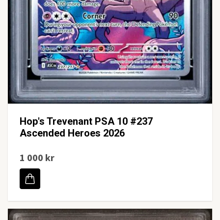
Hop's Trevenant PSA 10 #237
Ascended Heroes 2026
1 000 kr