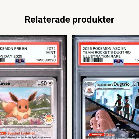
Relaterade produkter