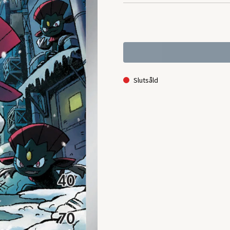
Slutsåld