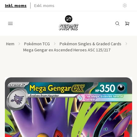
Inkl. moms
Exkl. moms
Hem
Pokémon TCG
Pokémon Singles & Graded Cards
Mega Gengar ex Ascended Heroes ASC 125/217