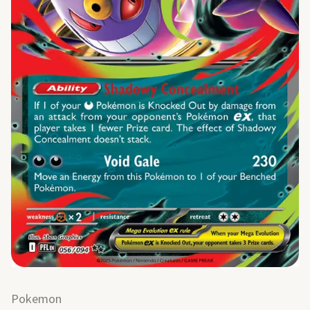
Pokemon