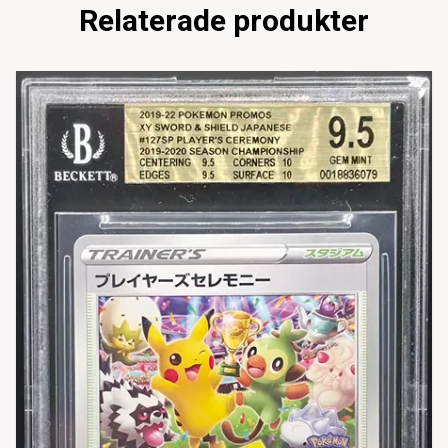
Relaterade produkter