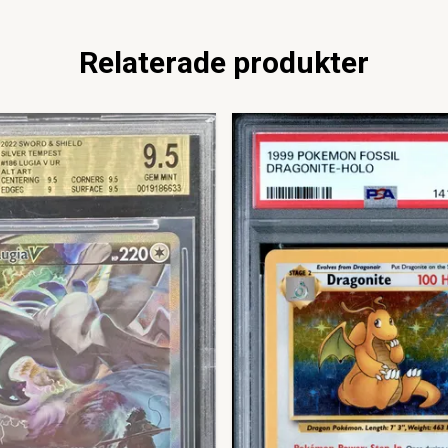
Relaterade produkter