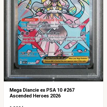
Mega Diancie ex PSA 10 #267
Ascended Heroes 2026