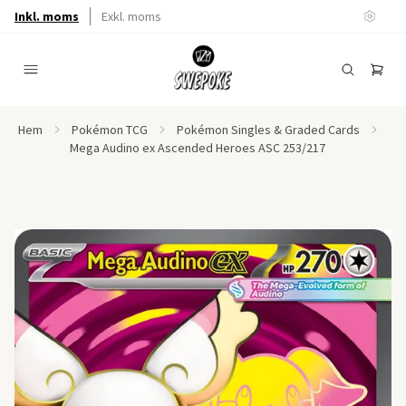
Inkl. moms
Exkl. moms
Hem
Pokémon TCG
Pokémon Singles & Graded Cards
Mega Audino ex Ascended Heroes ASC 253/217