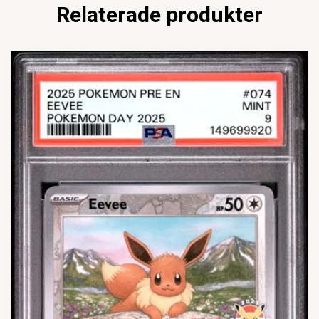
Relaterade produkter