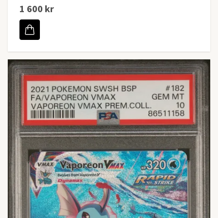
1 600 kr