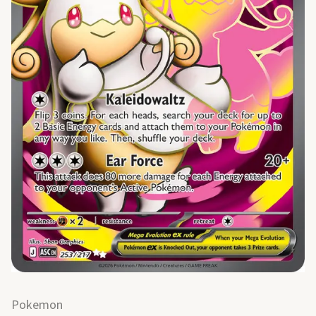
Pokemon