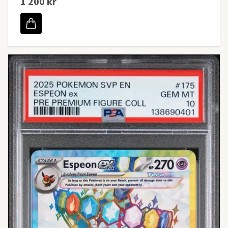
1 200 kr