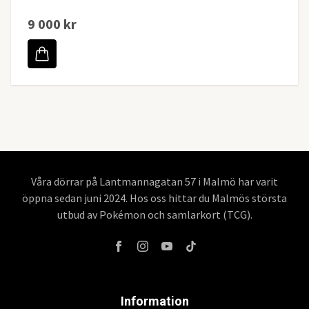
9 000 kr
Våra dörrar på Lantmannagatan 57 i Malmö har varit
öppna sedan juni 2024. Hos oss hittar du Malmös största
utbud av Pokémon och samlarkort (TCG).
Information