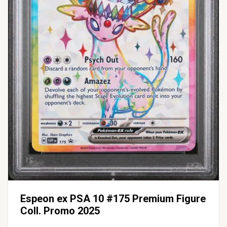
Espeon ex PSA 10 #175 Premium Figure
Coll. Promo 2025