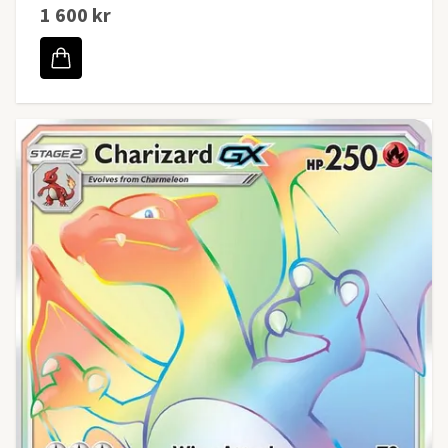
1 600 kr