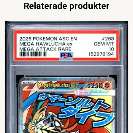
Relaterade produkter