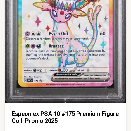
Espeon ex PSA 10 #175 Premium Figure
Coll. Promo 2025