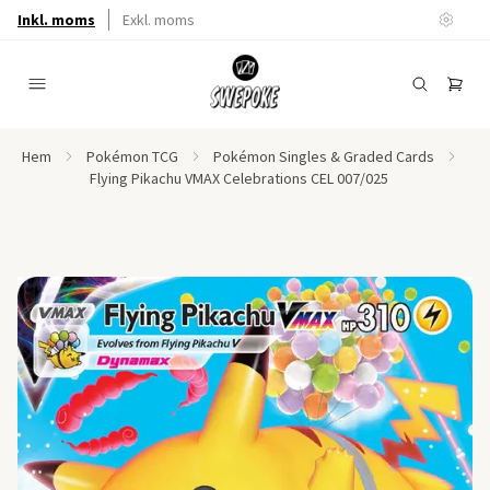
Inkl. moms
Exkl. moms
Hem
Pokémon TCG
Pokémon Singles & Graded Cards
Flying Pikachu VMAX Celebrations CEL 007/025