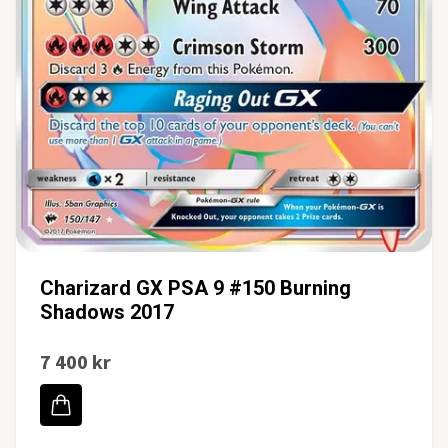
Charizard GX PSA 9 #150 Burning
Shadows 2017
7 400 kr