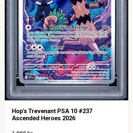
Hop's Trevenant PSA 10 #237
Ascended Heroes 2026
1 000 kr