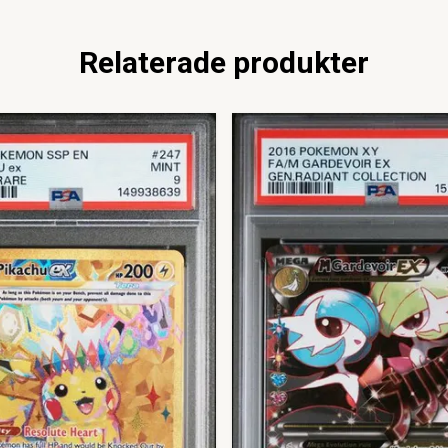
Relaterade produkter