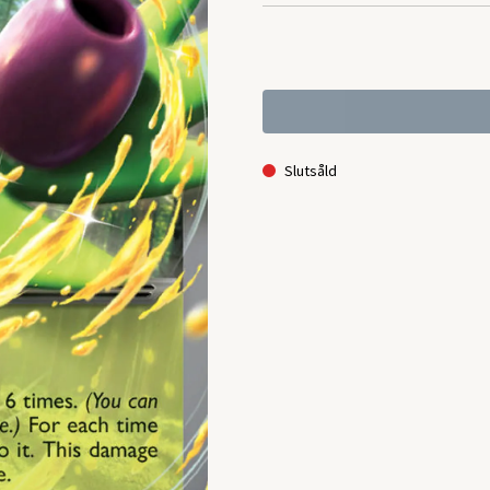
Slutsåld