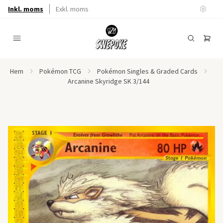
Inkl. moms
Exkl. moms
Hem
Pokémon TCG
Pokémon Singles & Graded Cards
Arcanine Skyridge SK 3/144