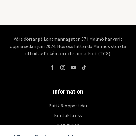
Våra dörrar på Lantmannagatan 57 i Malmö har varit
öppna sedan juni 2024. Hos oss hittar du Malmös största
utbud av Pokémon och samlarkort (TCG).
Information
Butik & öppettider
Kontakta oss
Köpvillkor