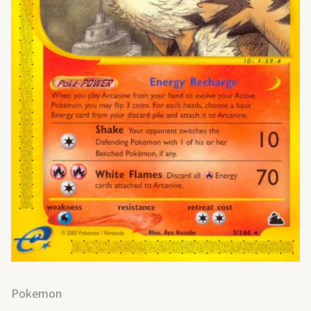
Pokemon