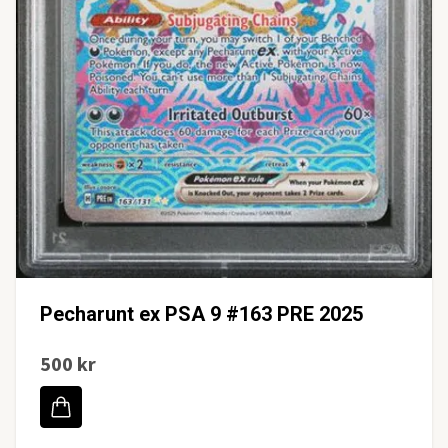
Pecharunt ex PSA 9 #163 PRE 2025
500 kr