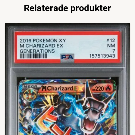
Relaterade produkter