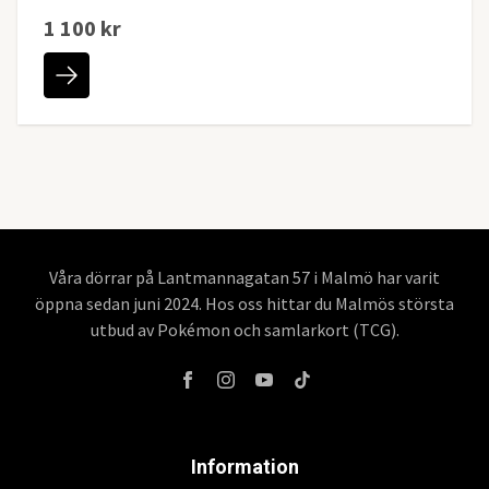
1 100 kr
Våra dörrar på Lantmannagatan 57 i Malmö har varit
öppna sedan juni 2024. Hos oss hittar du Malmös största
utbud av Pokémon och samlarkort (TCG).
Information