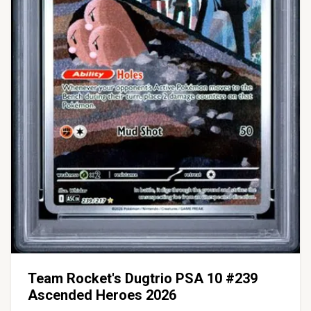
Team Rocket's Dugtrio PSA 10 #239
Ascended Heroes 2026