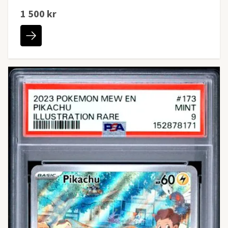
1 500 kr