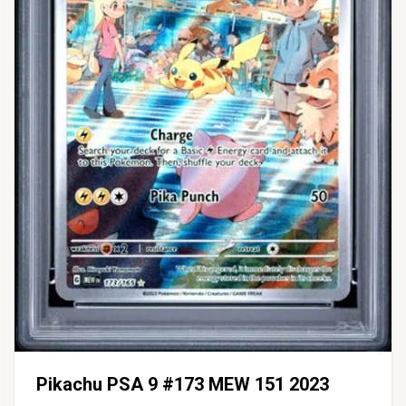
Pikachu PSA 9 #173 MEW 151 2023