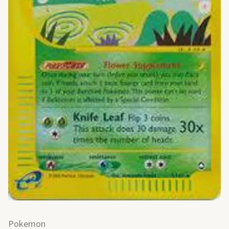
Pokemon