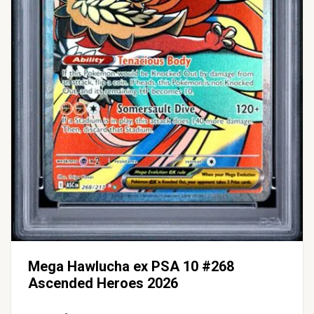
Mega Hawlucha ex PSA 10 #268
Ascended Heroes 2026