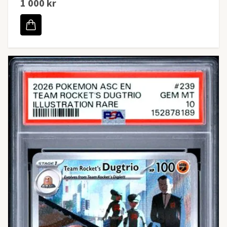
1 000 kr