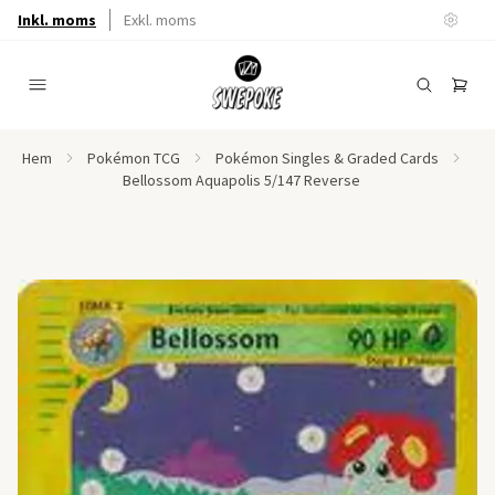
Inkl. moms
Exkl. moms
Hem
Pokémon TCG
Pokémon Singles & Graded Cards
Bellossom Aquapolis 5/147 Reverse