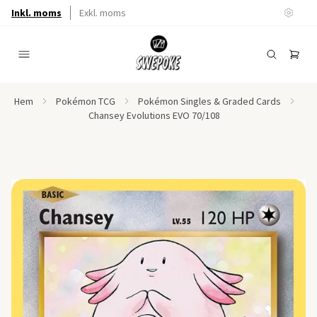
Inkl. moms
Exkl. moms
Hem
Pokémon TCG
Pokémon Singles & Graded Cards
Chansey Evolutions EVO 70/108