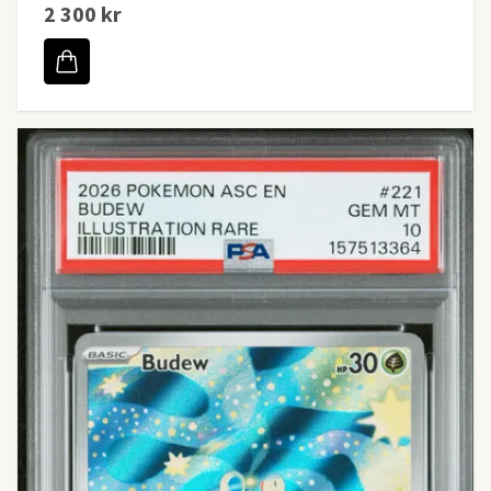
2 300 kr