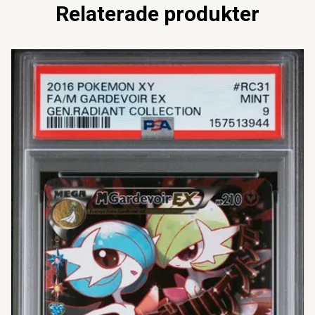
Relaterade produkter