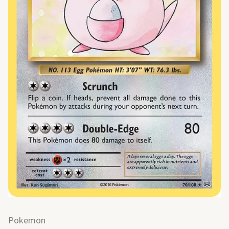
Pokemon