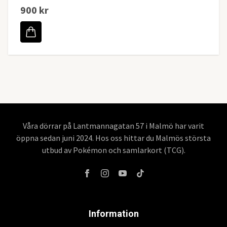
900 kr
Våra dörrar på Lantmannagatan 57 i Malmö har varit
öppna sedan juni 2024. Hos oss hittar du Malmös största
utbud av Pokémon och samlarkort (TCG).
Information