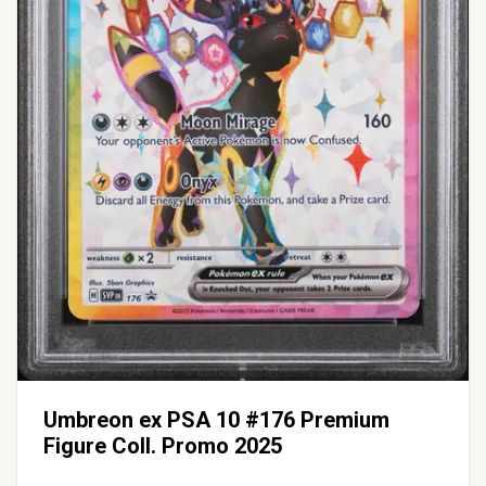
Umbreon ex PSA 10 #176 Premium
Figure Coll. Promo 2025