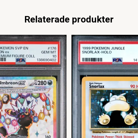
Relaterade produkter