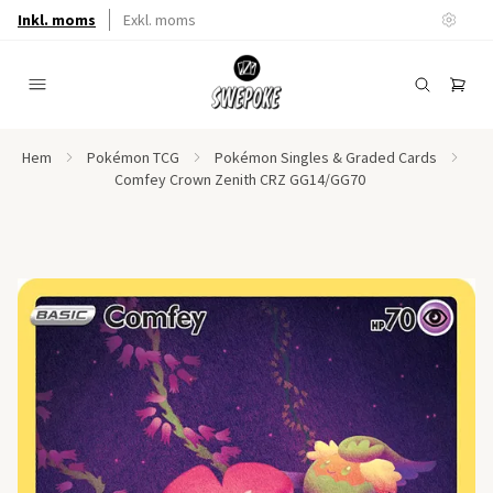
Inkl. moms
Exkl. moms
Hem
Pokémon TCG
Pokémon Singles & Graded Cards
Comfey Crown Zenith CRZ GG14/GG70