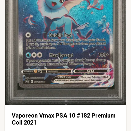
Vaporeon Vmax PSA 10 #182 Premium
Coll 2021