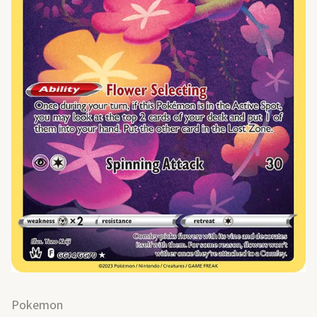
Pokemon