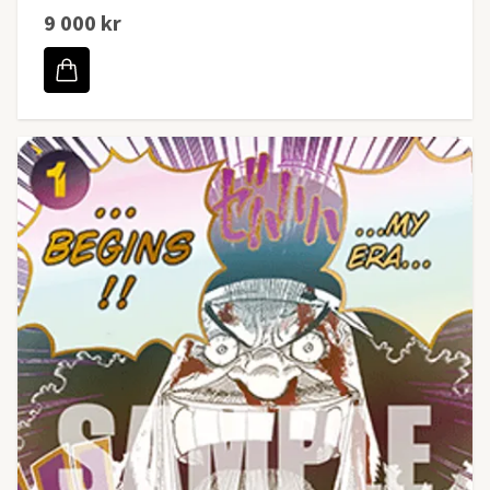
9 000 kr