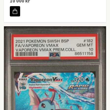
10 000 kr