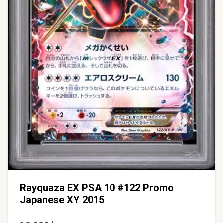
Rayquaza EX PSA 10 #122 Promo
Japanese XY 2015