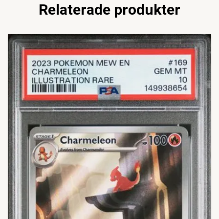
Relaterade produkter