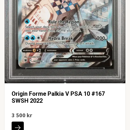
Origin Forme Palkia V PSA 10 #167
SWSH 2022
3 500 kr