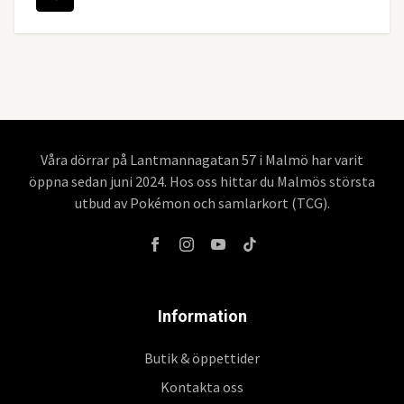
Våra dörrar på Lantmannagatan 57 i Malmö har varit
öppna sedan juni 2024. Hos oss hittar du Malmös största
utbud av Pokémon och samlarkort (TCG).
Information
Butik & öppettider
Kontakta oss