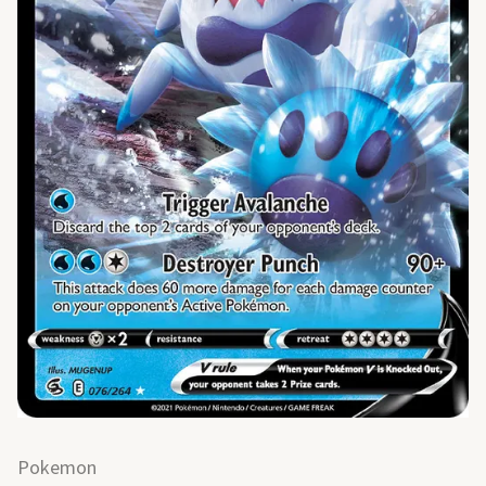
Pokemon