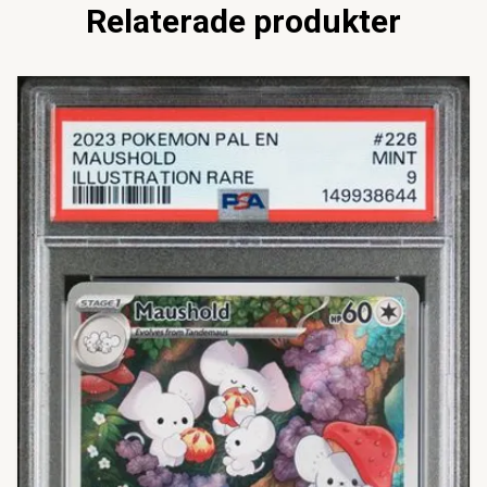
Relaterade produkter