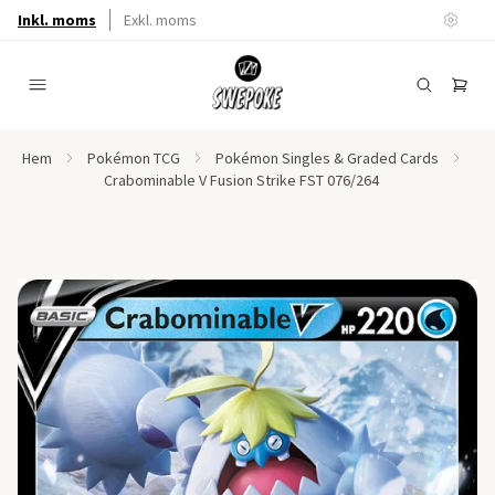
Inkl. moms
Exkl. moms
Hem
Pokémon TCG
Pokémon Singles & Graded Cards
Crabominable V Fusion Strike FST 076/264