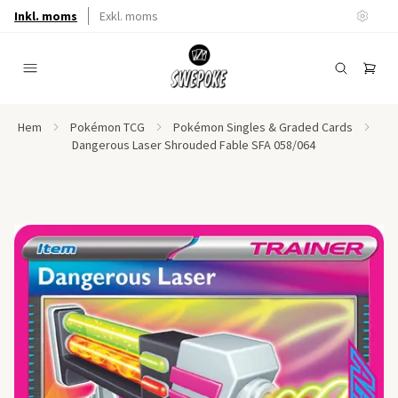
Inkl. moms
Exkl. moms
Hem
Pokémon TCG
Pokémon Singles & Graded Cards
Dangerous Laser Shrouded Fable SFA 058/064