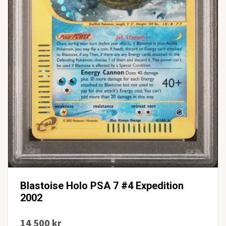
Blastoise Holo PSA 7 #4 Expedition
2002
14 500 kr