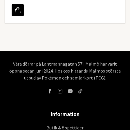
Våra dörrar på Lantmannagatan 57 i Malmö har varit
öppna sedan juni 2024. Hos oss hittar du Malmös största
utbud av Pokémon och samlarkort (TCG).
Information
Butik & öppettider