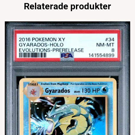
Relaterade produkter