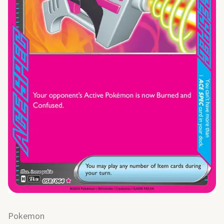
Pokemon