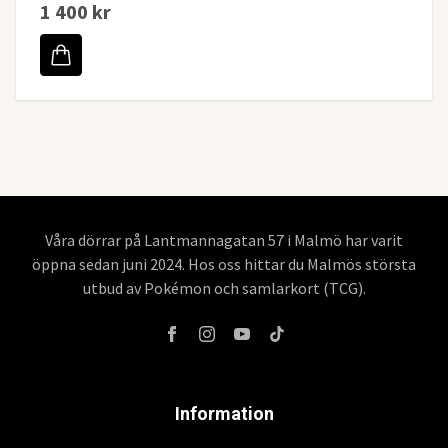
1 400 kr
Våra dörrar på Lantmannagatan 57 i Malmö har varit
öppna sedan juni 2024. Hos oss hittar du Malmös största
utbud av Pokémon och samlarkort (TCG).
Information