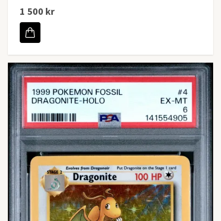
1 500 kr