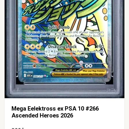
Mega Eelektross ex PSA 10 #266
Ascended Heroes 2026