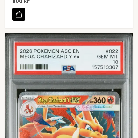
900 kr