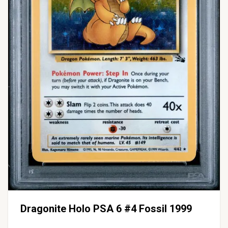
Dragonite Holo PSA 6 #4 Fossil 1999