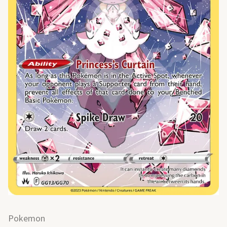
Pokemon