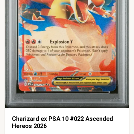
Charizard ex PSA 10 #022 Ascended
Hereos 2026