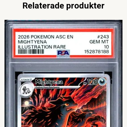
Relaterade produkter