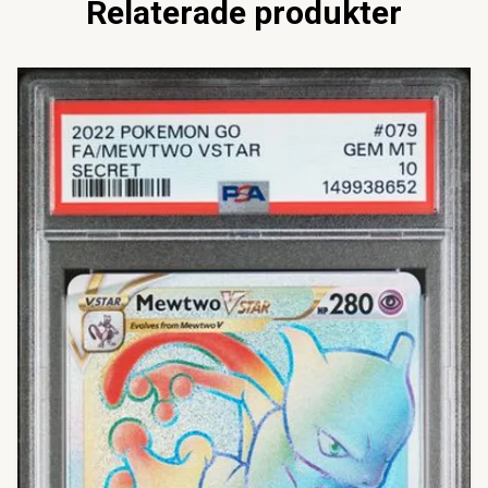
Relaterade produkter