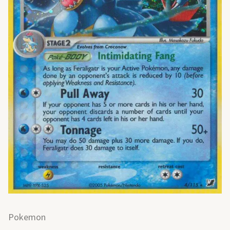
Pokemon