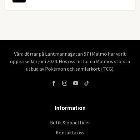
Våra dörrar på Lantmannagatan 57 i Malmö har varit
öppna sedan juni 2024. Hos oss hittar du Malmös största
utbud av Pokémon och samlarkort (TCG).
Information
Butik & öppettider
Kontakta oss