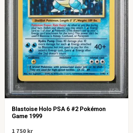
Blastoise Holo PSA 6 #2 Pokémon
Game 1999
1 750 kr