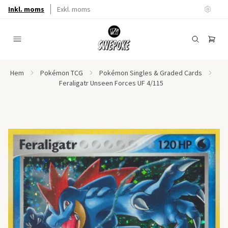
Inkl. moms
Exkl. moms
Hem
Pokémon TCG
Pokémon Singles & Graded Cards
Feraligatr Unseen Forces UF 4/115