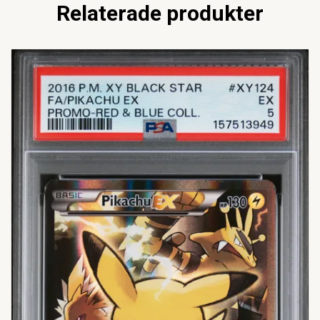
Relaterade produkter