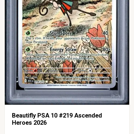
Beautifly PSA 10 #219 Ascended
Heroes 2026