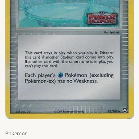
Pokemon