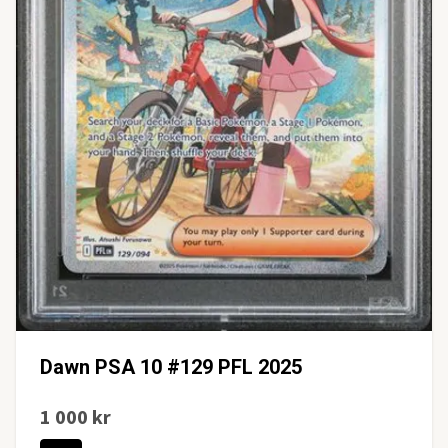
Dawn PSA 10 #129 PFL 2025
1 000 kr