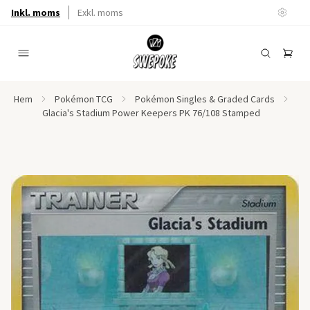
Inkl. moms
Exkl. moms
Hem
Pokémon TCG
Pokémon Singles & Graded Cards
Glacia's Stadium Power Keepers PK 76/108 Stamped