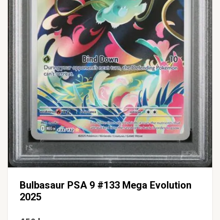
Bulbasaur PSA 9 #133 Mega Evolution
2025