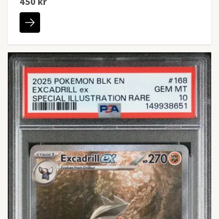
450 kr