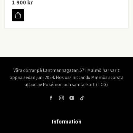
1 900 kr
Våra dörrar på Lantmannagatan 57 i Malmö har varit
öppna sedan juni 2024. Hos oss hittar du Malmös största
utbud av Pokémon och samlarkort (TCG).
Information