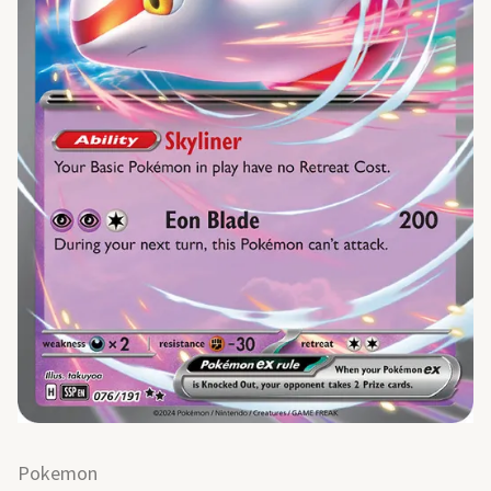
Pokemon