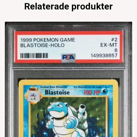
Relaterade produkter