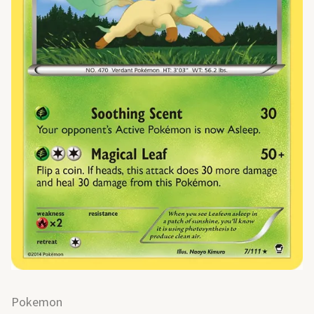
Pokemon