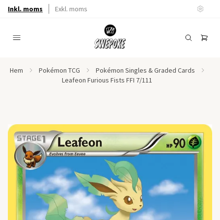
Inkl. moms
Exkl. moms
Hem
Pokémon TCG
Pokémon Singles & Graded Cards
Leafeon Furious Fists FFI 7/111