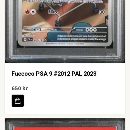
Fuecoco PSA 9 #2012 PAL 2023
650 kr