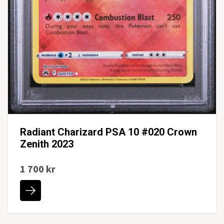
Radiant Charizard PSA 10 #020 Crown
Zenith 2023
1 700 kr