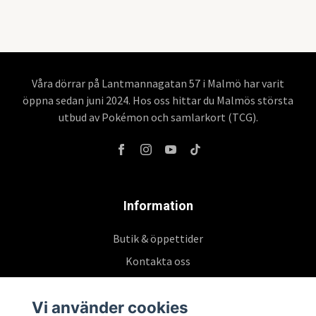
Våra dörrar på Lantmannagatan 57 i Malmö har varit
öppna sedan juni 2024. Hos oss hittar du Malmös största
utbud av Pokémon och samlarkort (TCG).
Information
Butik & öppettider
Kontakta oss
Köpvillkor
Vi använder cookies