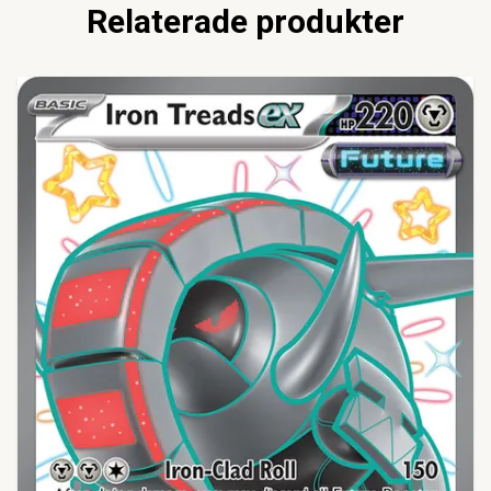
Relaterade produkter