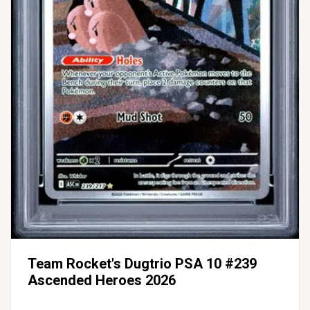
Team Rocket's Dugtrio PSA 10 #239
Ascended Heroes 2026