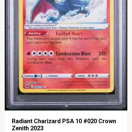
Radiant Charizard PSA 10 #020 Crown
Zenith 2023