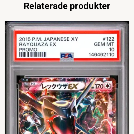
Relaterade produkter