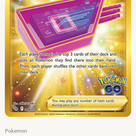
Pokemon