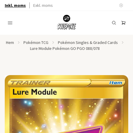
Inkl. moms
Exkl. moms
Hem
Pokémon TCG
Pokémon Singles & Graded Cards
Lure Module Pokémon GO PGO 088/078