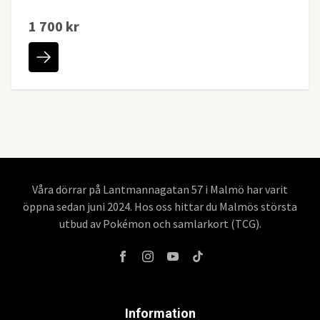
1 700 kr
Våra dörrar på Lantmannagatan 57 i Malmö har varit
öppna sedan juni 2024. Hos oss hittar du Malmös största
utbud av Pokémon och samlarkort (TCG).
Information