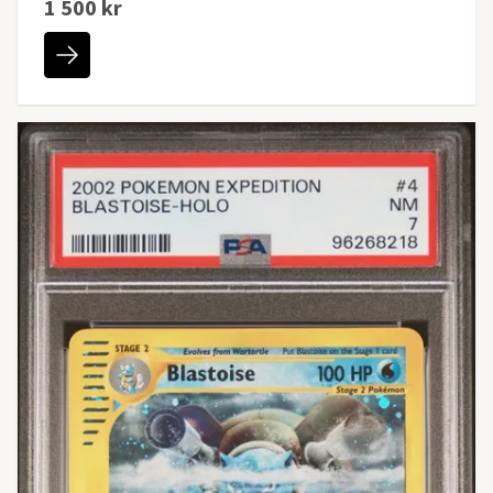
1 500 kr