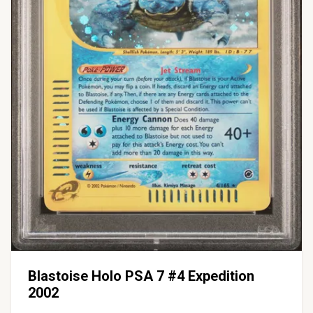
Blastoise Holo PSA 7 #4 Expedition
2002