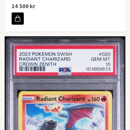
14 500 kr