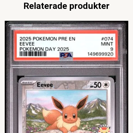
Relaterade produkter