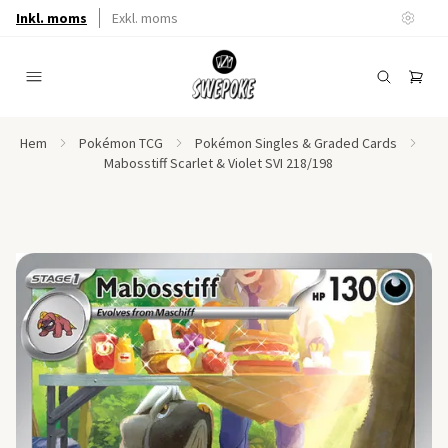
Inkl. moms
Exkl. moms
Hem
Pokémon TCG
Pokémon Singles & Graded Cards
Mabosstiff Scarlet & Violet SVI 218/198