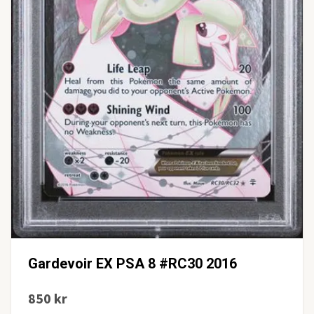
Gardevoir EX PSA 8 #RC30 2016
850 kr