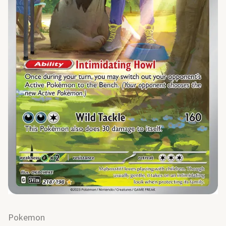
Pokemon