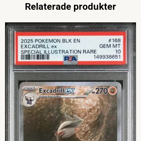
Relaterade produkter