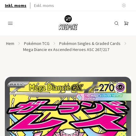
Inkl. moms
Exkl. moms
Hem
Pokémon TCG
Pokémon Singles & Graded Cards
Mega Diancie ex Ascended Heroes ASC 267/217