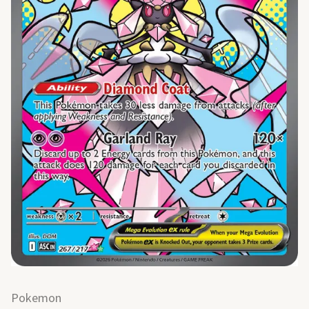
Pokemon