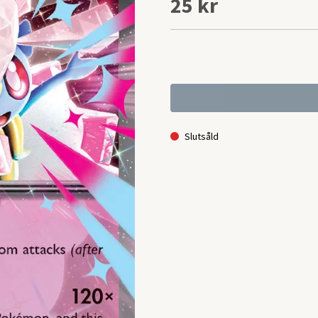
25 kr
Slutsåld