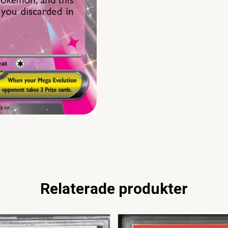
Relaterade produkter