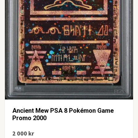
Ancient Mew PSA 8 Pokémon Game
Promo 2000
2 000 kr