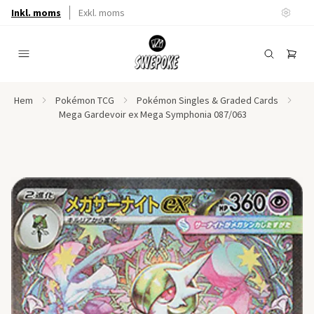
Inkl. moms
Exkl. moms
Hem
Pokémon TCG
Pokémon Singles & Graded Cards
Mega Gardevoir ex Mega Symphonia 087/063