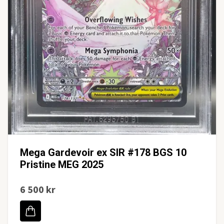
Mega Gardevoir ex SIR #178 BGS 10
Pristine MEG 2025
6 500 kr