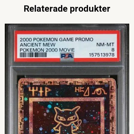
Relaterade produkter