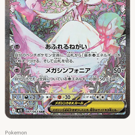
Pokemon