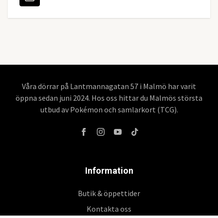
Våra dörrar på Lantmannagatan 57 i Malmö har varit
öppna sedan juni 2024. Hos oss hittar du Malmös största
utbud av Pokémon och samlarkort (TCG).
Information
Butik & öppettider
Kontakta oss