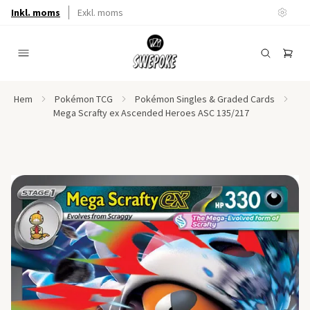
Inkl. moms
Exkl. moms
Hem
Pokémon TCG
Pokémon Singles & Graded Cards
Mega Scrafty ex Ascended Heroes ASC 135/217