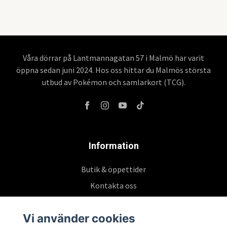
Våra dörrar på Lantmannagatan 57 i Malmö har varit
öppna sedan juni 2024. Hos oss hittar du Malmös största
utbud av Pokémon och samlarkort (TCG).
Information
Butik & öppettider
Kontakta oss
Köpvillkor
Vi använder cookies