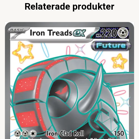
Relaterade produkter