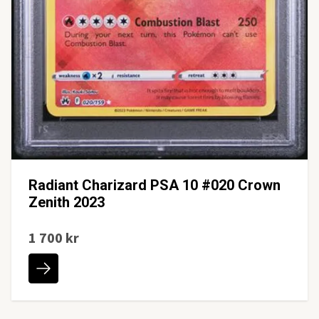
Radiant Charizard PSA 10 #020 Crown
Zenith 2023
1 700 kr