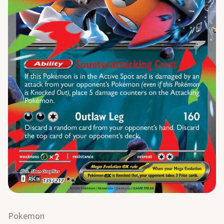
Pokemon