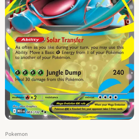
Pokemon