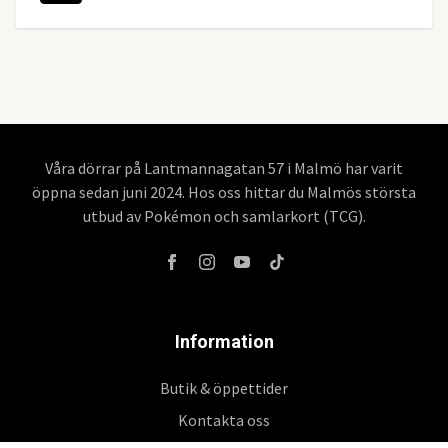
Våra dörrar på Lantmannagatan 57 i Malmö har varit
öppna sedan juni 2024. Hos oss hittar du Malmös största
utbud av Pokémon och samlarkort (TCG).
Information
Butik & öppettider
Kontakta oss