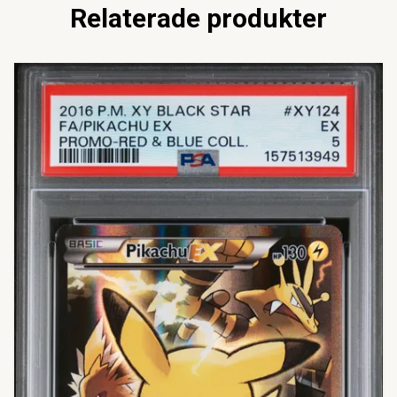
Relaterade produkter