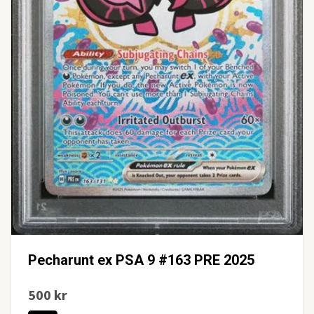
Pecharunt ex PSA 9 #163 PRE 2025
500 kr