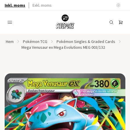
Inkl. moms
Exkl. moms
Hem
Pokémon TCG
Pokémon Singles & Graded Cards
Mega Venusaur ex Mega Evolutions MEG 003/132