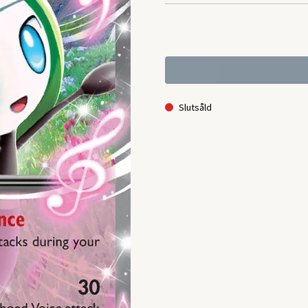
Slutsåld