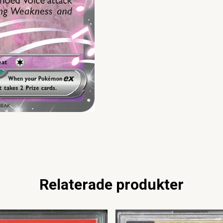
Relaterade produkter