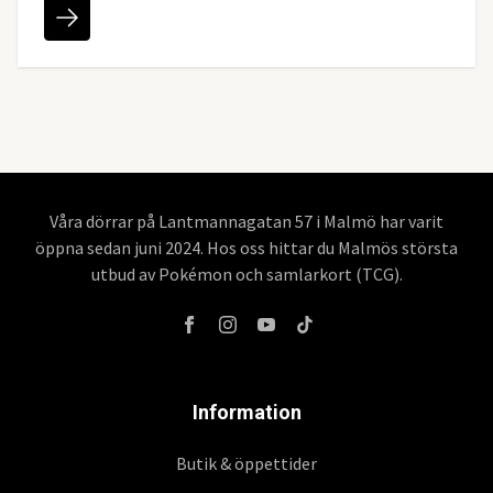
Våra dörrar på Lantmannagatan 57 i Malmö har varit
öppna sedan juni 2024. Hos oss hittar du Malmös största
utbud av Pokémon och samlarkort (TCG).
Information
Butik & öppettider