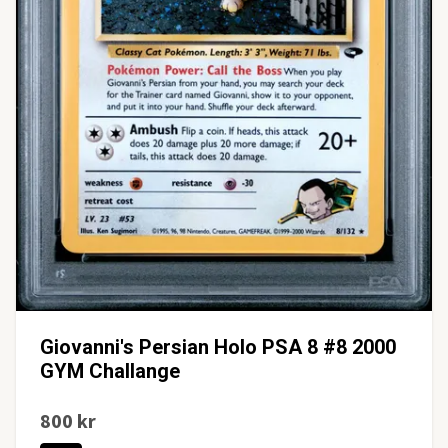
Giovanni's Persian Holo PSA 8 #8 2000
GYM Challange
800 kr