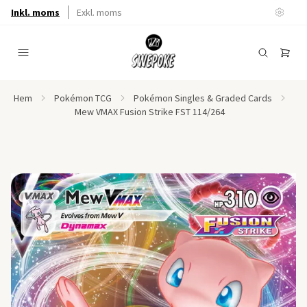
Inkl. moms
Exkl. moms
Hem
Pokémon TCG
Pokémon Singles & Graded Cards
Mew VMAX Fusion Strike FST 114/264