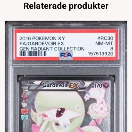
Relaterade produkter