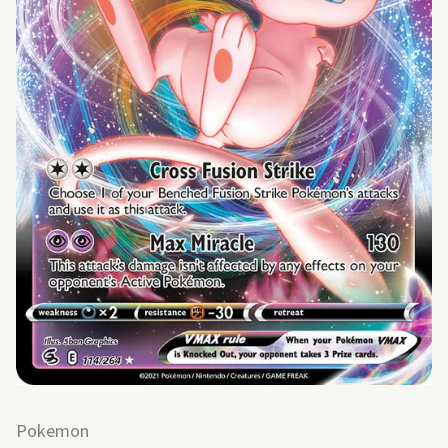
Pokemon