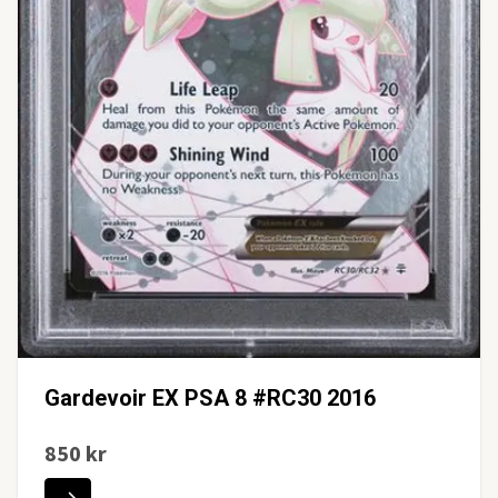
Gardevoir EX PSA 8 #RC30 2016
850 kr