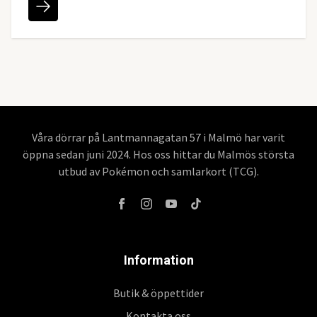
Våra dörrar på Lantmannagatan 57 i Malmö har varit
öppna sedan juni 2024. Hos oss hittar du Malmös största
utbud av Pokémon och samlarkort (TCG).
Information
Butik & öppettider
Kontakta oss