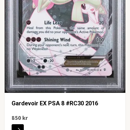
Gardevoir EX PSA 8 #RC30 2016
850 kr