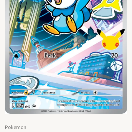
Pokemon