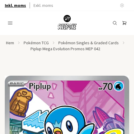
Inkl. moms
Exkl. moms
Hem
Pokémon TCG
Pokémon Singles & Graded Cards
Piplup Mega Evolution Promos MEP 042