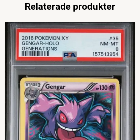
Relaterade produkter