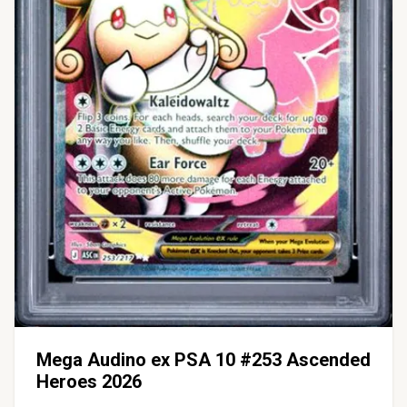
Mega Audino ex PSA 10 #253 Ascended
Heroes 2026