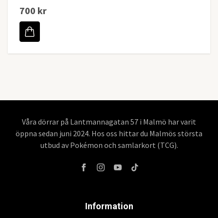
700 kr
Våra dörrar på Lantmannagatan 57 i Malmö har varit
öppna sedan juni 2024. Hos oss hittar du Malmös största
utbud av Pokémon och samlarkort (TCG).
Information