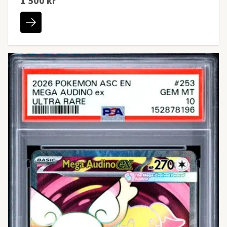
1 500 kr