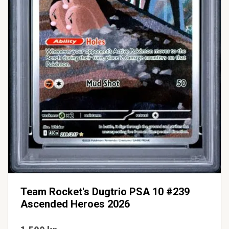
Team Rocket's Dugtrio PSA 10 #239
Ascended Heroes 2026