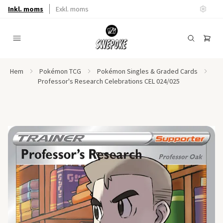
Inkl. moms
Exkl. moms
Hem
Pokémon TCG
Pokémon Singles & Graded Cards
Professor's Research Celebrations CEL 024/025