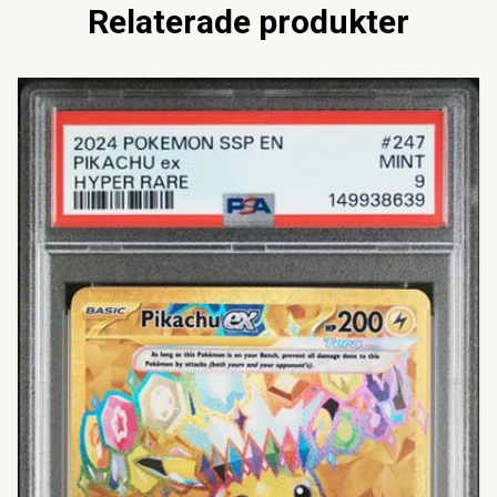
Relaterade produkter