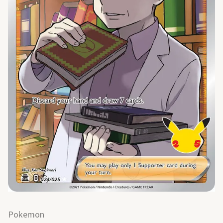
Pokemon