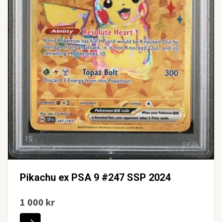
Pikachu ex PSA 9 #247 SSP 2024
1 000 kr