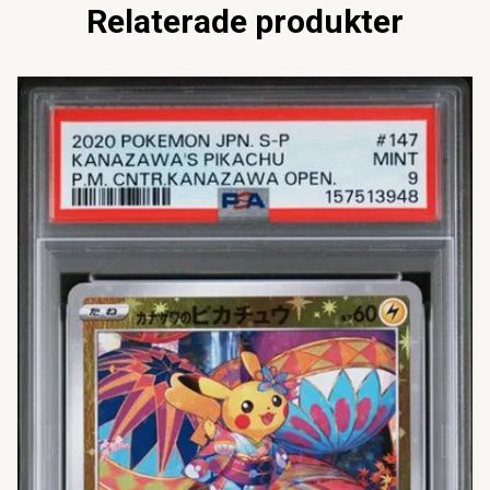
Relaterade produkter