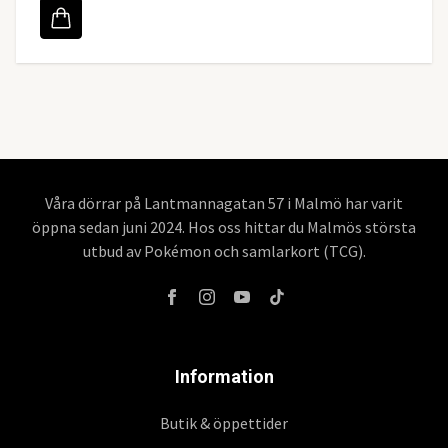
Våra dörrar på Lantmannagatan 57 i Malmö har varit
öppna sedan juni 2024. Hos oss hittar du Malmös största
utbud av Pokémon och samlarkort (TCG).
Information
Butik & öppettider