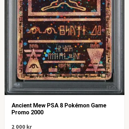
Ancient Mew PSA 8 Pokémon Game
Promo 2000
2 000 kr