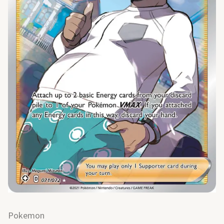
Pokemon