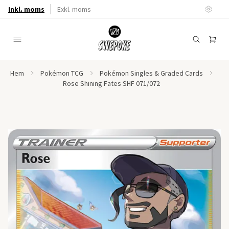
Inkl. moms
Exkl. moms
Hem
Pokémon TCG
Pokémon Singles & Graded Cards
Rose Shining Fates SHF 071/072