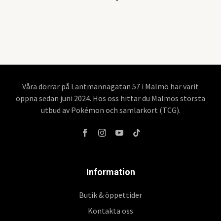
Våra dörrar på Lantmannagatan 57 i Malmö har varit
öppna sedan juni 2024. Hos oss hittar du Malmös största
utbud av Pokémon och samlarkort (TCG).
Information
Butik & öppettider
Kontakta oss