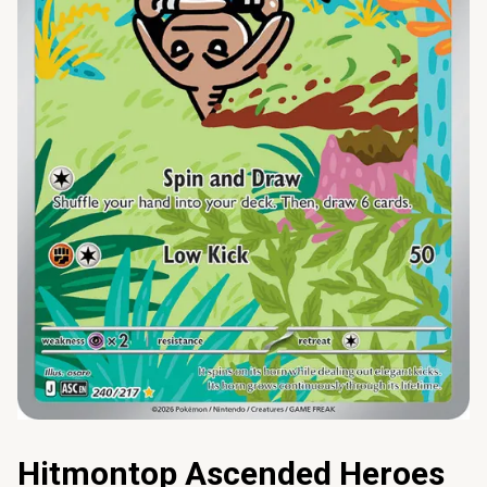
Hitmontop Ascended Heroes