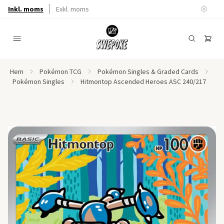
Inkl. moms
Exkl. moms
Hem
Pokémon TCG
Pokémon Singles & Graded Cards
Pokémon Singles
Hitmontop Ascended Heroes ASC 240/217