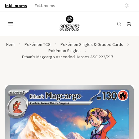
Inkl. moms
Exkl. moms
Hem
Pokémon TCG
Pokémon Singles & Graded Cards
Pokémon Singles
Ethan's Magcargo Ascended Heroes ASC 222/217