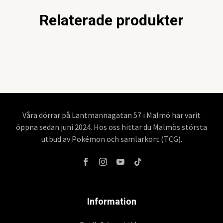
Relaterade produkter
Våra dörrar på Lantmannagatan 57 i Malmö har varit
öppna sedan juni 2024. Hos oss hittar du Malmös största
utbud av Pokémon och samlarkort (TCG).
Information