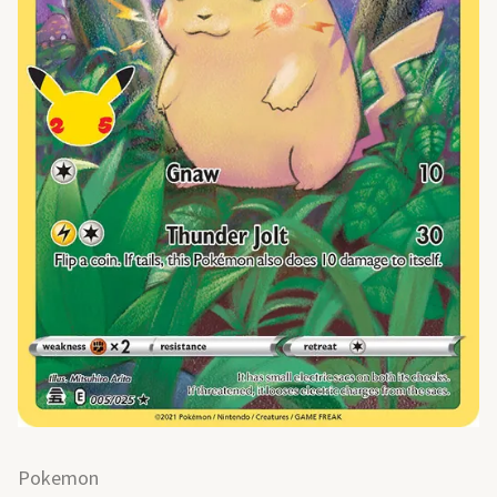
Pokemon