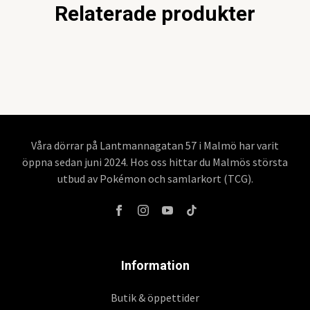
Relaterade produkter
Våra dörrar på Lantmannagatan 57 i Malmö har varit
öppna sedan juni 2024. Hos oss hittar du Malmös största
utbud av Pokémon och samlarkort (TCG).
Information
Butik & öppettider