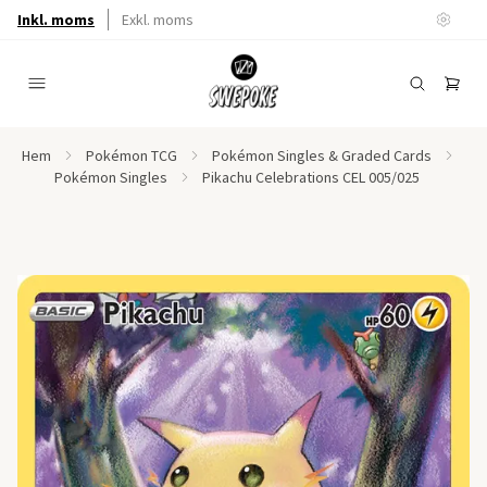
Inkl. moms
Exkl. moms
Hem
Pokémon TCG
Pokémon Singles & Graded Cards
Pokémon Singles
Pikachu Celebrations CEL 005/025