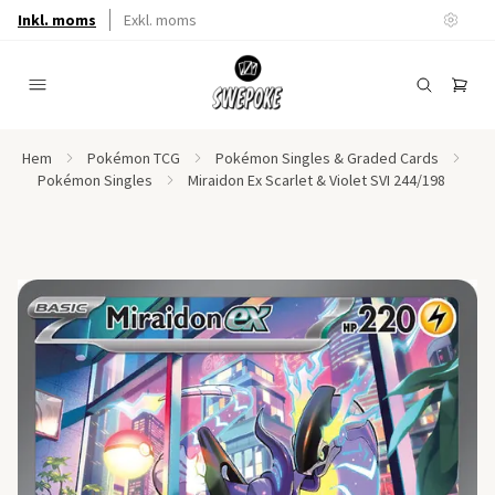
Inkl. moms
Exkl. moms
Hem
Pokémon TCG
Pokémon Singles & Graded Cards
Pokémon Singles
Miraidon Ex Scarlet & Violet SVI 244/198