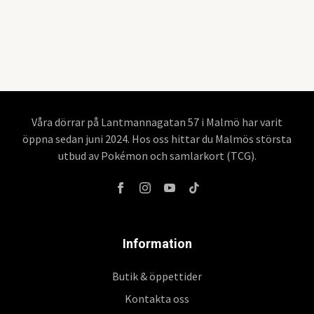
Våra dörrar på Lantmannagatan 57 i Malmö har varit
öppna sedan juni 2024. Hos oss hittar du Malmös största
utbud av Pokémon och samlarkort (TCG).
Information
Butik & öppettider
Kontakta oss