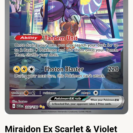
Miraidon Ex Scarlet & Violet