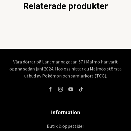
Relaterade produkter
Våra dörrar på Lantmannagatan 57 i Malmö har varit
öppna sedan juni 2024. Hos oss hittar du Malmös största
utbud av Pokémon och samlarkort (TCG).
Information
Butik & öppettider