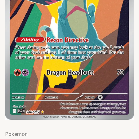
Pokemon