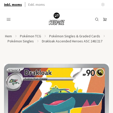
Inkl. moms
Exkl. moms
Hem
Pokémon TCG
Pokémon Singles & Graded Cards
Pokémon Singles
Drakloak Ascended Heroes ASC 248/217