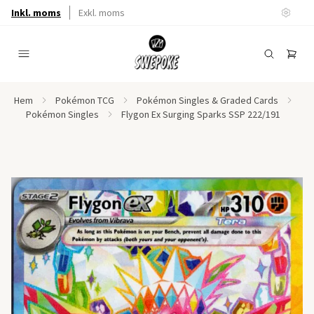
Inkl. moms
Exkl. moms
Hem
Pokémon TCG
Pokémon Singles & Graded Cards
Pokémon Singles
Flygon Ex Surging Sparks SSP 222/191