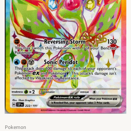
Pokemon