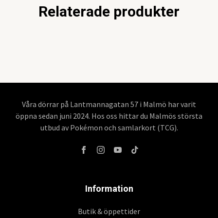
Relaterade produkter
Våra dörrar på Lantmannagatan 57 i Malmö har varit
öppna sedan juni 2024. Hos oss hittar du Malmös största
utbud av Pokémon och samlarkort (TCG).
Information
Butik & öppettider